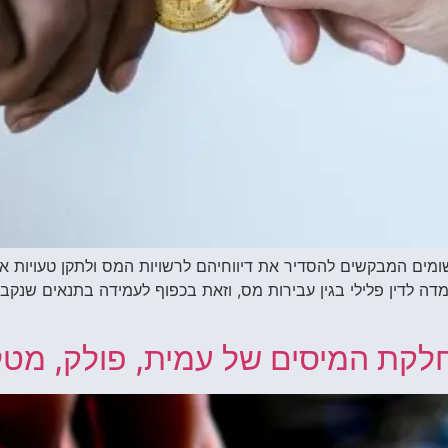
נישומים המבקשים להסדיר את דיווחיהם לרשויות המס ולתקן טעויות א
לדין פלילי בגין עבירות מס, וזאת בכפוף לעמידה בתנאים שנקבעו 
מחלקת המיסים של עמית, פולק, מטלו