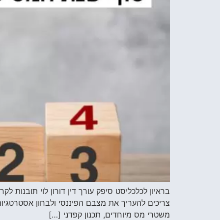
צריכים להעריך את מצבם הפיננסי ולבחון אסטרטגיות 
משטרי מס מיוחדים, תכנון קפדני […]