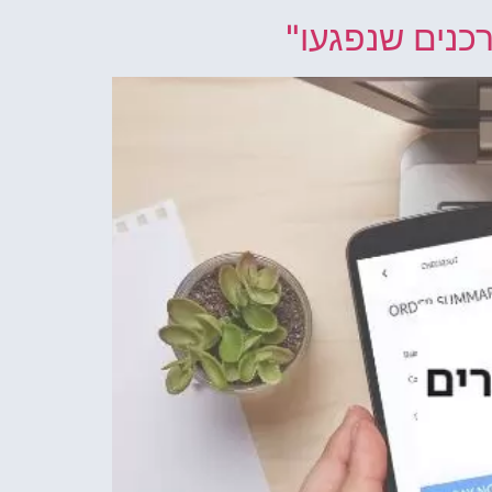
רכנים שנפגעו"