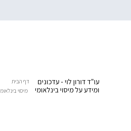
עו"ד דורון לוי - עדכונים
דף הבית
ומידע על מיסוי בינלאומי
מיסוי בינלאומי