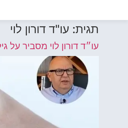
תגית:
עו"ד דורון לוי
עו״ד דורון לוי מסביר על גיל