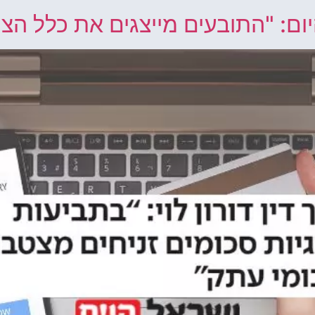
היום: "התובעים מייצגים את כלל הצ