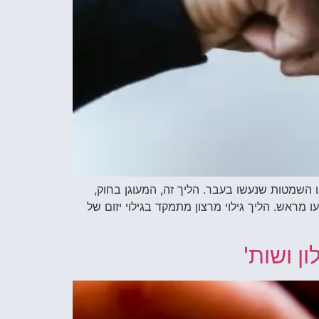
ו השמטות שנעשו בעבר. הליך זה, המעוגן בחוק,
מראש. הליך גילוי מרצון מתמקד בגילוי יזום של
ן ושות'