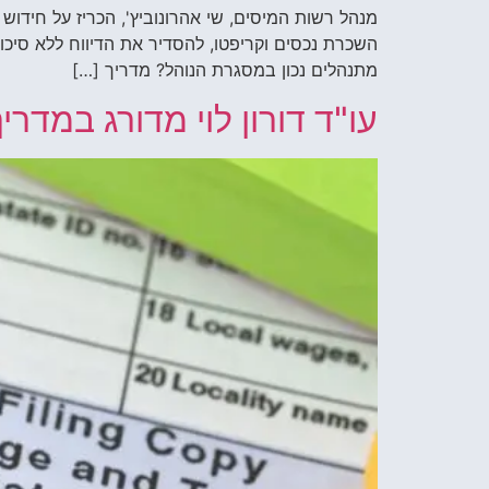
מנהל רשות המיסים, שי אהרונוביץ', הכריז על חידוש נ
השכרת נכסים וקריפטו, להסדיר את הדיווח ללא סיכו
מתנהלים נכון במסגרת הנוהל? מדריך […]
עו"ד דורון לוי מדורג במדריך היוקרתי 2025