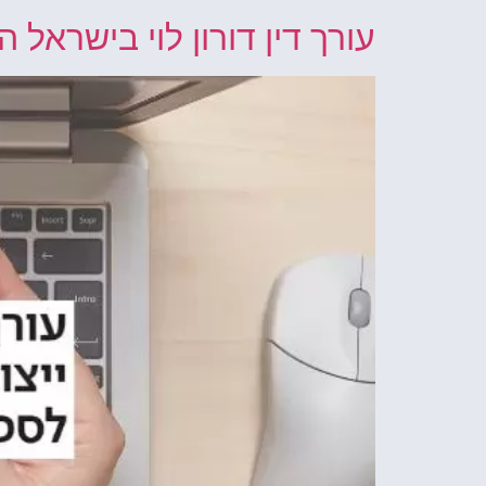
עורך דין דורון לוי בישראל 