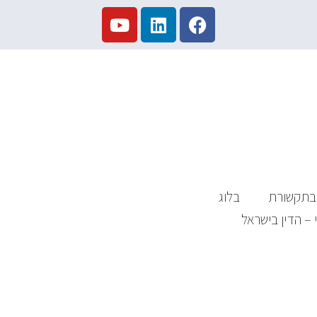
בתקשורת
בלוג
 – הדין בישראל