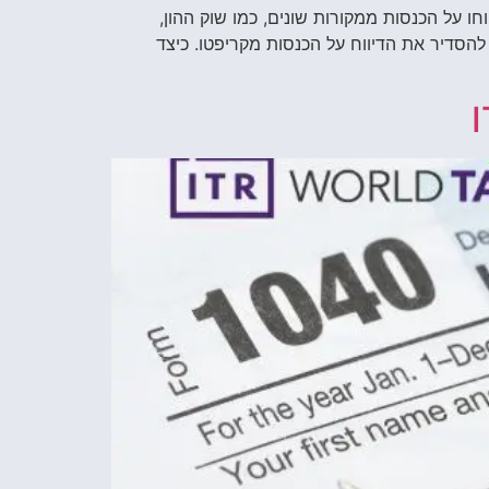
וחו על הכנסות ממקורות שונים, כמו שוק ההון,
הסדיר את הדיווח על הכנסות מקריפטו. כיצד