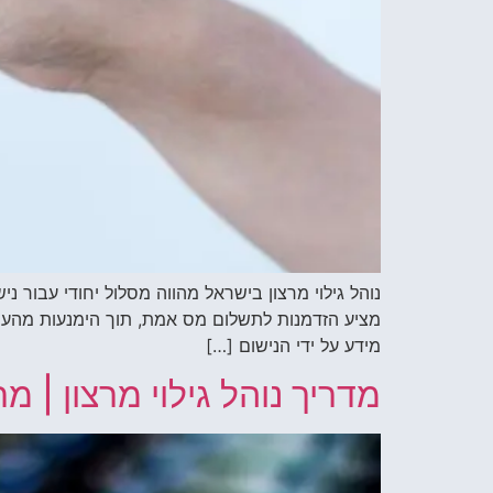
נוהל גילוי מרצון בישראל מהווה מסלול יחודי עבור 
מציע הזדמנות לתשלום מס אמת, תוך הימנעות מהעמדה 
מידע על ידי הנישום […]
מדריך נוהל גילוי מרצון | 