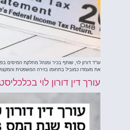
את מעמדו כמוביל בתחומו בזירה המשפטית והמקצוע
עורך דין דורון לוי בכלכליס