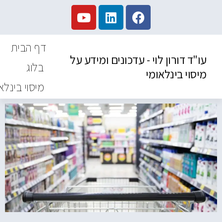
דף הבית
עו"ד דורון לוי - עדכונים ומידע על
בלוג
מיסוי בינלאומי
מיסוי בינלא