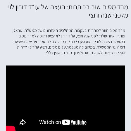
מרד מסים שוב בכותרות: העצה של עו״ד דורון לוי
מלפני שנה וחצי
מרד מסים חוזר לכותרות בעקבות המהלכים האחרונים של ממשלת ישראל,
ופתרון אחר עולה: לפני שנה וחצי, עו"ד דורון לוי הציע חלופה למרד מסים.
במאמר דעה בגלובס, הוא טען כי צמצום צריכה מצד האזרחים ישיג השפעה
דומה על הממשלה. במקום להימנע מתשלום מסים, הציע עו"ד לוי לדחות
הוצאות גדולות לשנה הבאה ולצרוך פחות באופן כללי.