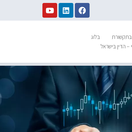
בתקשורת
בלוג
 – הדין בישראל