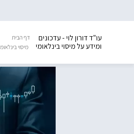
עו"ד דורון לוי - עדכונים
דף הבית
ומידע על מיסוי בינלאומי
מיסוי בינלאומי