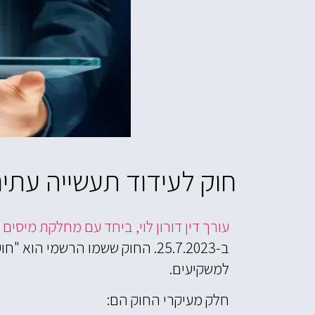
חוק לעידוד תעשייה עתירת 
עורך דין דורון לוי, ביחד עם מחלקת מיסי
ב-25.7.2023. החוק ששמו הרשמי
למשקיעים.
חלק מעיקרי החוק הם: